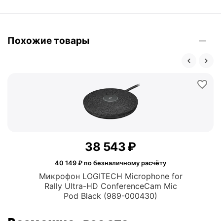
Похожие товары
38 543
₽
40 149
₽ по безналичному расчёту
Микрофон LOGITECH Microphone for
Rally Ultra-HD ConferenceCam Mic
Pod Black (989-000430)