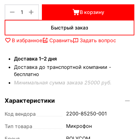
+
−
В корзину
Быстрый заказ
В избранное
Сравнить
Задать вопрос
Доставка 1–2 дня
Доставка до транспортной компании -
бесплатно
Минимальная сумма заказа 25000 руб.
Характеристики
2200-85250-001
Код вендора
Микрофон
Тип товара
POLYCOM
Бренд