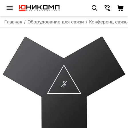
Главная
/
Оборудование для связи
/
Конференц связь