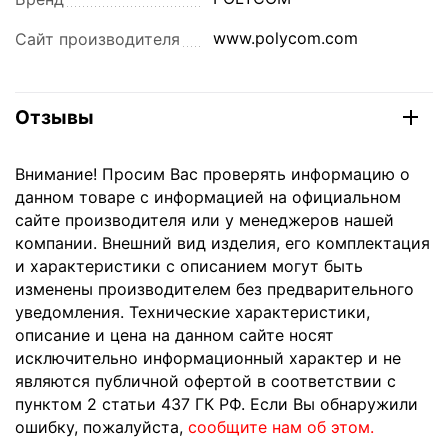
www.polycom.com
Сайт производителя
Отзывы
Внимание! Просим Вас проверять информацию о
данном товаре с информацией на официальном
сайте производителя или у менеджеров нашей
компании. Внешний вид изделия, его комплектация
и характеристики с описанием могут быть
изменены производителем без предварительного
уведомления. Технические характеристики,
описание и цена на данном сайте носят
исключительно информационный характер и не
являются публичной офертой в соответствии с
пунктом 2 статьи 437 ГК РФ. Если Вы обнаружили
ошибку, пожалуйста,
сообщите нам об этом.