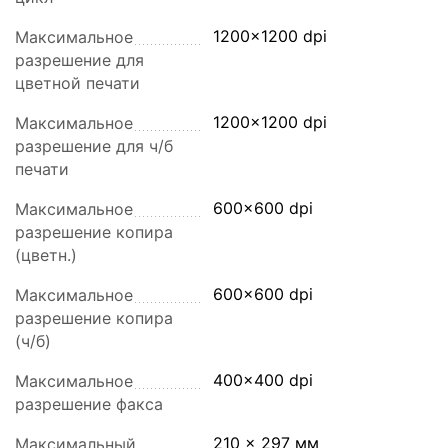
1200x1200 dpi
Максимальное
разрешение для
цветной печати
1200x1200 dpi
Максимальное
разрешение для ч/б
печати
600x600 dpi
Максимальное
разрешение копира
(цветн.)
600x600 dpi
Максимальное
разрешение копира
(ч/б)
400x400 dpi
Максимальное
разрешение факса
210 x 297 мм
Максимальный