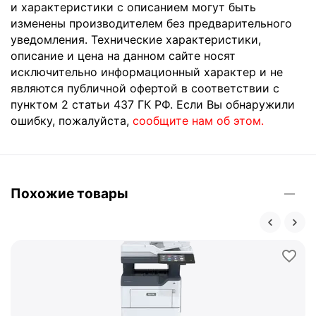
и характеристики с описанием могут быть
изменены производителем без предварительного
уведомления. Технические характеристики,
описание и цена на данном сайте носят
исключительно информационный характер и не
являются публичной офертой в соответствии с
пунктом 2 статьи 437 ГК РФ. Если Вы обнаружили
ошибку, пожалуйста,
сообщите нам об этом.
Похожие товары