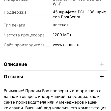
Wi-Fi
45 шрифтов PCL, 136 шриф
Поддержка
тов PostScript
цветная
Тип печати
1200 МГц
Частота процессора
www.canon.ru
Сайт производителя
Описание
Отзывы
Внимание! Просим Вас проверять информацию о
данном товаре с информацией на официальном
сайте производителя или у менеджеров нашей
компании. Внешний вид изделия, его комплектация