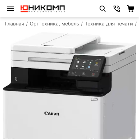
Главная
/
Оргтехника, мебель
/
Техника для печати
/