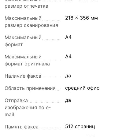
размер отпечатка
216 x 356 мм
Максимальный
размер сканирования
A4
Максимальный
формат
A4
Максимальный
формат оригинала
да
Наличие факса
средний офис
Область применения
да
Отправка
изображения по e-
mail
512 страниц
Память факса