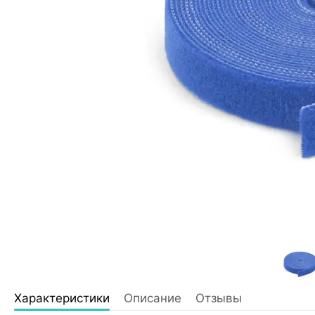
Характеристики
Описание
Отзывы