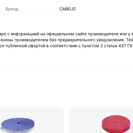
Бренд
CABEUS
ре с информацией на официальном сайте производителя или у 
енены производителем без предварительного уведомления. Тех
я публичной офертой в соответствии с пунктом 2 статьи 437 Г