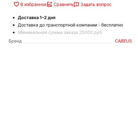
Задать вопрос
В избранное
Сравнить
Доставка 1–2 дня
Доставка до транспортной компании - бесплатно
Минимальная сумма заказа 25000 руб.
Бренд
CABEUS