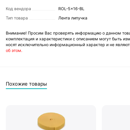
Код вендора
ROL-5x16-BL
Тип товара
Лента липучка
Внимание! Просим Вас проверять информацию о данном това
комплектация и характеристики с описанием могут быть изм
носят исключительно информационный характер и не являютс
об этом.
Похожие товары