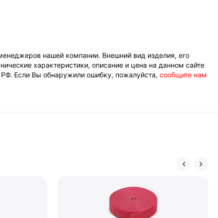
менеджеров нашей компании. Внешний вид изделия, его
нические характеристики, описание и цена на данном сайте
К РФ. Если Вы обнаружили ошибку, пожалуйста,
сообщите нам