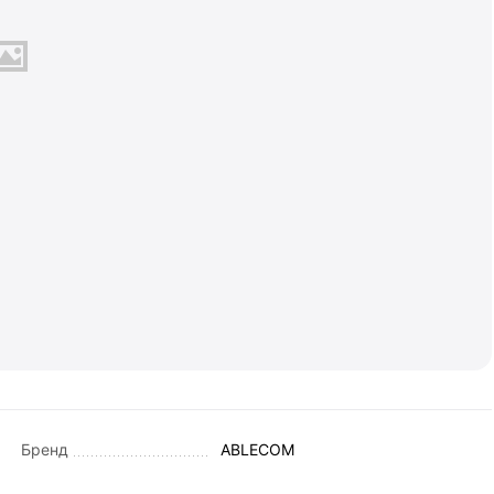
Бренд
ABLECOM