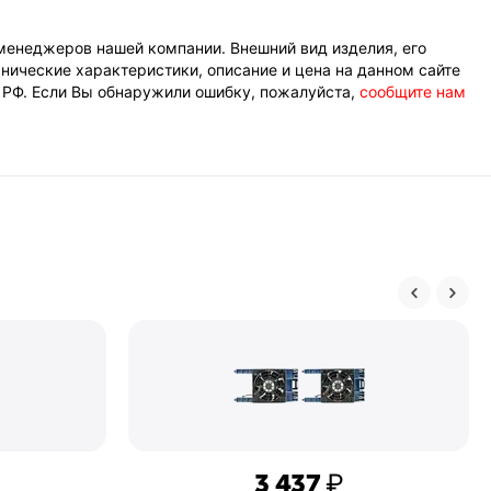
менеджеров нашей компании. Внешний вид изделия, его
нические характеристики, описание и цена на данном сайте
К РФ. Если Вы обнаружили ошибку, пожалуйста,
сообщите нам
3 437
₽