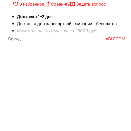
Задать вопрос
В избранное
Сравнить
Доставка 1–2 дня
Доставка до транспортной компании - бесплатно
Минимальная сумма заказа 25000 руб.
Бренд
ABLECOM