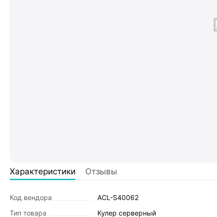
Характеристики
Отзывы
Код вендора
ACL-S40062
Тип товара
Кулер серверный