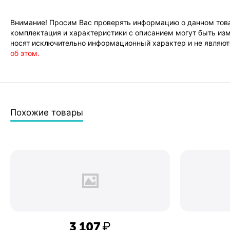
Внимание! Просим Вас проверять информацию о данном това
комплектация и характеристики с описанием могут быть изм
носят исключительно информационный характер и не являютс
об этом.
Похожие товары
3 107
₽