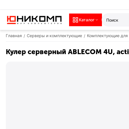
Каталог
Главная
Серверы и комплектующие
Комплектующие для
/
/
Кулер серверный ABLECOM 4U, activ