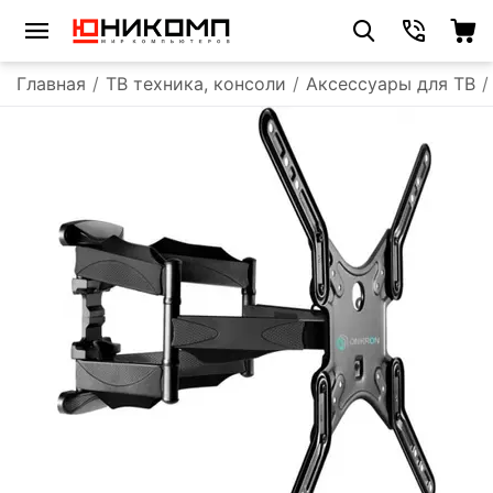
Главная
/
ТВ техника, консоли
/
Аксессуары для ТВ
/