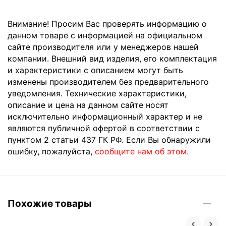
Внимание! Просим Вас проверять информацию о
данном товаре с информацией на официальном
сайте производителя или у менеджеров нашей
компании. Внешний вид изделия, его комплектация
и характеристики с описанием могут быть
изменены производителем без предварительного
уведомления. Технические характеристики,
описание и цена на данном сайте носят
исключительно информационный характер и не
являются публичной офертой в соответствии с
пунктом 2 статьи 437 ГК РФ. Если Вы обнаружили
ошибку, пожалуйста,
сообщите нам об этом.
Похожие товары