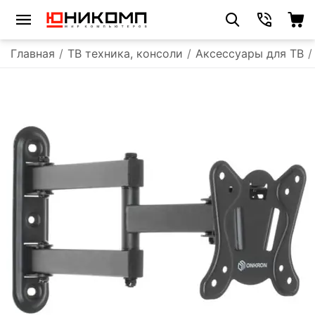
Главная
/
ТВ техника, консоли
/
Аксессуары для ТВ
/