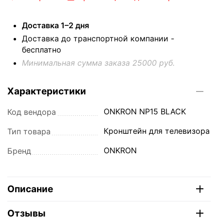
Доставка 1–2 дня
Доставка до транспортной компании -
бесплатно
Минимальная сумма заказа 25000 руб.
Характеристики
ONKRON NP15 BLACK
Код вендора
Кронштейн для телевизора
Тип товара
ONKRON
Бренд
Описание
Отзывы