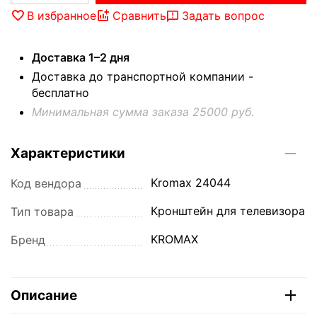
В избранное
Сравнить
Задать вопрос
Доставка 1–2 дня
Доставка до транспортной компании -
бесплатно
Минимальная сумма заказа 25000 руб.
Характеристики
Kromax 24044
Код вендора
Кронштейн для телевизора
Тип товара
KROMAX
Бренд
Описание