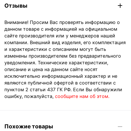
Отзывы
Внимание! Просим Вас проверять информацию о
данном товаре с информацией на официальном
сайте производителя или у менеджеров нашей
компании. Внешний вид изделия, его комплектация
и характеристики с описанием могут быть
изменены производителем без предварительного
уведомления. Технические характеристики,
описание и цена на данном сайте носят
исключительно информационный характер и не
являются публичной офертой в соответствии с
пунктом 2 статьи 437 ГК РФ. Если Вы обнаружили
ошибку, пожалуйста,
сообщите нам об этом.
Похожие товары