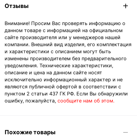
Отзывы
Внимание! Просим Вас проверять информацию о
данном товаре с информацией на официальном
сайте производителя или у менеджеров нашей
компании. Внешний вид изделия, его комплектация
и характеристики с описанием могут быть
изменены производителем без предварительного
уведомления. Технические характеристики,
описание и цена на данном сайте носят
исключительно информационный характер и не
являются публичной офертой в соответствии с
пунктом 2 статьи 437 ГК РФ. Если Вы обнаружили
ошибку, пожалуйста,
сообщите нам об этом.
Похожие товары