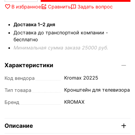
В избранное
Сравнить
Задать вопрос
Доставка 1–2 дня
Доставка до транспортной компании -
бесплатно
Минимальная сумма заказа 25000 руб.
Характеристики
Kromax 20225
Код вендора
Кронштейн для телевизора
Тип товара
KROMAX
Бренд
Описание