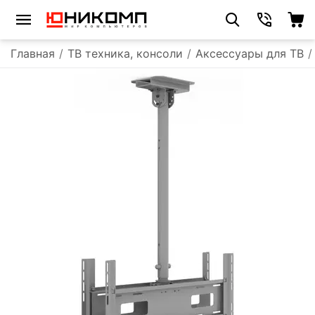
Главная
/
ТВ техника, консоли
/
Аксессуары для ТВ
/