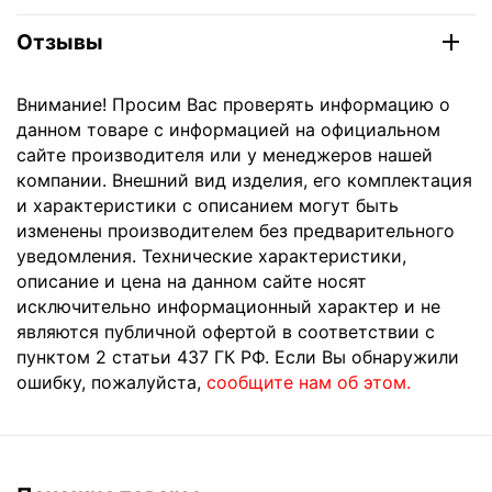
Отзывы
Внимание! Просим Вас проверять информацию о
данном товаре с информацией на официальном
сайте производителя или у менеджеров нашей
компании. Внешний вид изделия, его комплектация
и характеристики с описанием могут быть
изменены производителем без предварительного
уведомления. Технические характеристики,
описание и цена на данном сайте носят
исключительно информационный характер и не
являются публичной офертой в соответствии с
пунктом 2 статьи 437 ГК РФ. Если Вы обнаружили
ошибку, пожалуйста,
сообщите нам об этом.