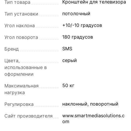
Кронштейн для телевизора
Тип товара
потолочный
Тип установки
+10/-10 градусов
Угол наклона
180 градусов
Угол поворота
SMS
Бренд
серый
Цвета,
использованные в
оформлении
50 кг
Максимальная
нагрузка
наклонный, поворотный
Регулировка
www.smartmediasolutions.c
Сайт производителя
om