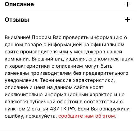
Описание
Отзывы
Внимание! Просим Вас проверять информацию о
данном товаре с информацией на официальном
сайте производителя или у менеджеров нашей
компании. Внешний вид изделия, его комплектация
и характеристики с описанием могут быть
изменены производителем без предварительного
уведомления. Технические характеристики,
описание и цена на данном сайте носят
исключительно информационный характер и не
являются публичной офертой в соответствии с
пунктом 2 статьи 437 ГК РФ. Если Вы обнаружили
ошибку, пожалуйста,
сообщите нам об этом.