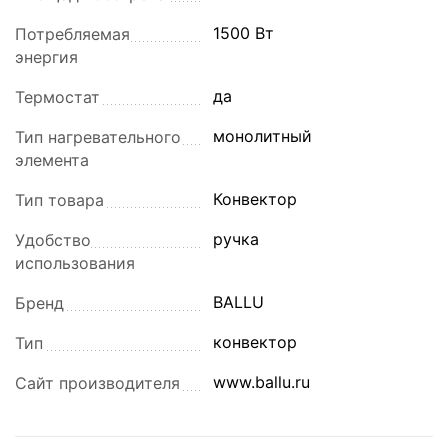
1500 Вт
Потребляемая
энергия
да
Термостат
монолитный
Тип нагревательного
элемента
Конвектор
Тип товара
ручка
Удобство
использования
BALLU
Бренд
конвектор
Тип
www.ballu.ru
Сайт производителя