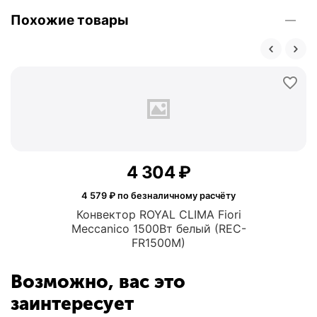
Похожие товары
4 304
₽
4 579
₽ по безналичному расчёту
Конвектор ROYAL CLIMA Fiori
Meccanico 1500Вт белый (REC-
FR1500M)
Возможно, вас это
заинтересует