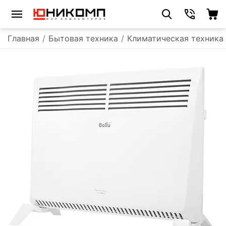
Главная
/
Бытовая техника
/
Климатическая техника