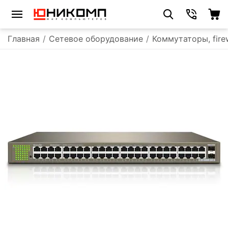
Главная
/
Сетевое оборудование
/
Коммутаторы, fire