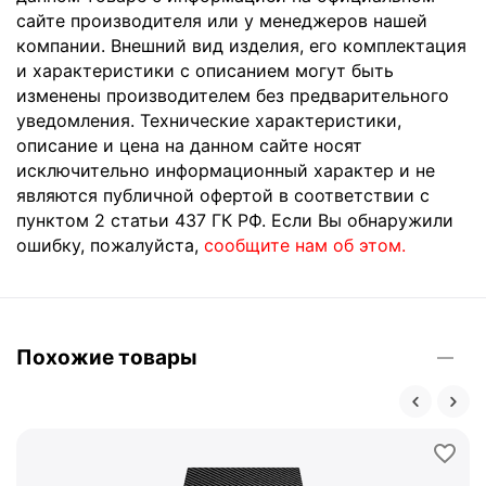
сайте производителя или у менеджеров нашей
компании. Внешний вид изделия, его комплектация
и характеристики с описанием могут быть
изменены производителем без предварительного
уведомления. Технические характеристики,
описание и цена на данном сайте носят
исключительно информационный характер и не
являются публичной офертой в соответствии с
пунктом 2 статьи 437 ГК РФ. Если Вы обнаружили
ошибку, пожалуйста,
сообщите нам об этом.
Похожие товары