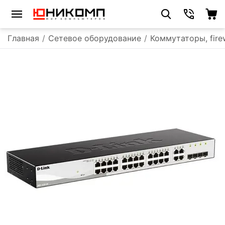
Главная
/
Сетевое оборудование
/
Коммутаторы, fire