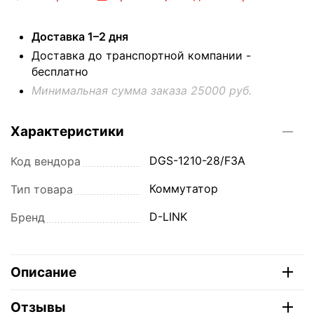
Доставка 1–2 дня
Доставка до транспортной компании -
бесплатно
Минимальная сумма заказа 25000 руб.
Характеристики
DGS-1210-28/F3A
Код вендора
Коммутатор
Тип товара
D-LINK
Бренд
Описание
Отзывы