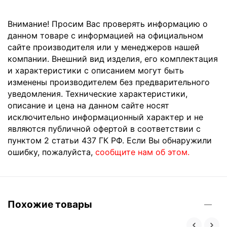
Внимание! Просим Вас проверять информацию о
данном товаре с информацией на официальном
сайте производителя или у менеджеров нашей
компании. Внешний вид изделия, его комплектация
и характеристики с описанием могут быть
изменены производителем без предварительного
уведомления. Технические характеристики,
описание и цена на данном сайте носят
исключительно информационный характер и не
являются публичной офертой в соответствии с
пунктом 2 статьи 437 ГК РФ. Если Вы обнаружили
ошибку, пожалуйста,
сообщите нам об этом.
Похожие товары