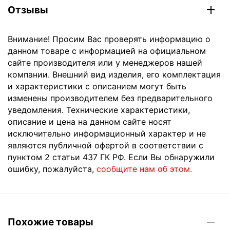
Отзывы
Внимание! Просим Вас проверять информацию о
данном товаре с информацией на официальном
сайте производителя или у менеджеров нашей
компании. Внешний вид изделия, его комплектация
и характеристики с описанием могут быть
изменены производителем без предварительного
уведомления. Технические характеристики,
описание и цена на данном сайте носят
исключительно информационный характер и не
являются публичной офертой в соответствии с
пунктом 2 статьи 437 ГК РФ. Если Вы обнаружили
ошибку, пожалуйста,
сообщите нам об этом.
Похожие товары