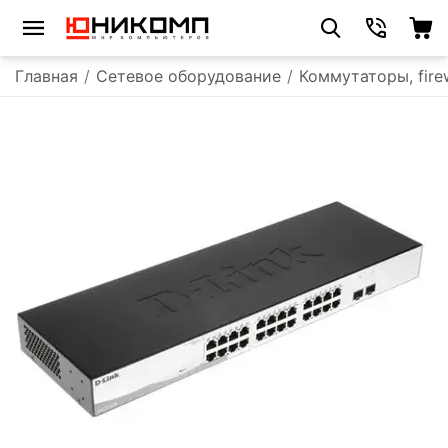
Главная
/
Сетевое оборудование
/
Коммутаторы, fire