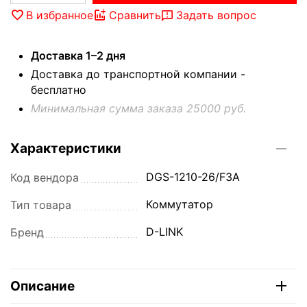
В избранное
Сравнить
Задать вопрос
Доставка 1–2 дня
Доставка до транспортной компании -
бесплатно
Минимальная сумма заказа 25000 руб.
Характеристики
DGS-1210-26/F3A
Код вендора
Коммутатор
Тип товара
D-LINK
Бренд
Описание