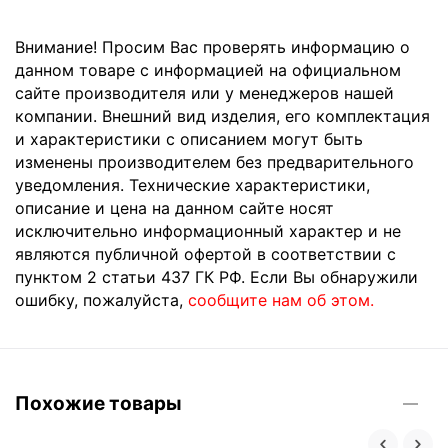
Внимание! Просим Вас проверять информацию о
данном товаре с информацией на официальном
сайте производителя или у менеджеров нашей
компании. Внешний вид изделия, его комплектация
и характеристики с описанием могут быть
изменены производителем без предварительного
уведомления. Технические характеристики,
описание и цена на данном сайте носят
исключительно информационный характер и не
являются публичной офертой в соответствии с
пунктом 2 статьи 437 ГК РФ. Если Вы обнаружили
ошибку, пожалуйста,
сообщите нам об этом.
Похожие товары