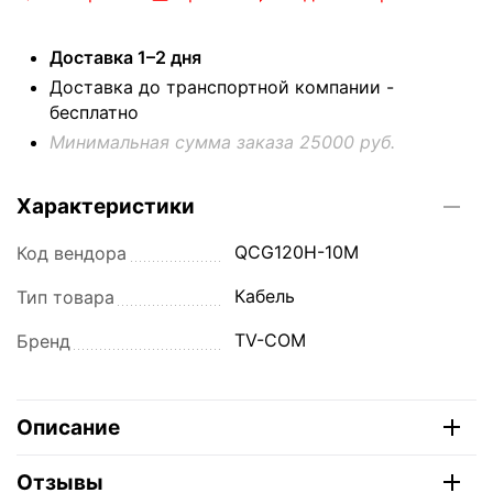
Доставка 1–2 дня
Доставка до транспортной компании -
бесплатно
Минимальная сумма заказа 25000 руб.
Характеристики
QCG120H-10M
Код вендора
Кабель
Тип товара
TV-COM
Бренд
Описание
Отзывы