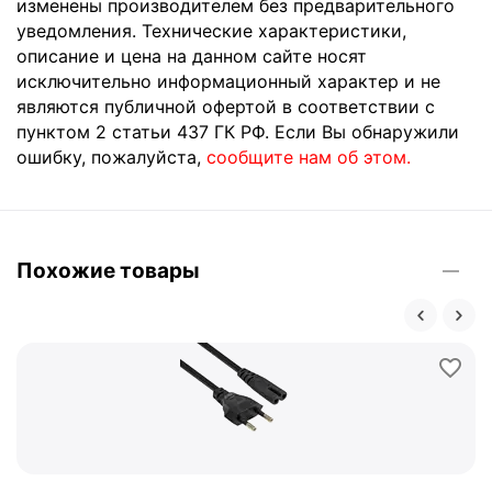
изменены производителем без предварительного
уведомления. Технические характеристики,
описание и цена на данном сайте носят
исключительно информационный характер и не
являются публичной офертой в соответствии с
пунктом 2 статьи 437 ГК РФ. Если Вы обнаружили
ошибку, пожалуйста,
сообщите нам об этом.
Похожие товары