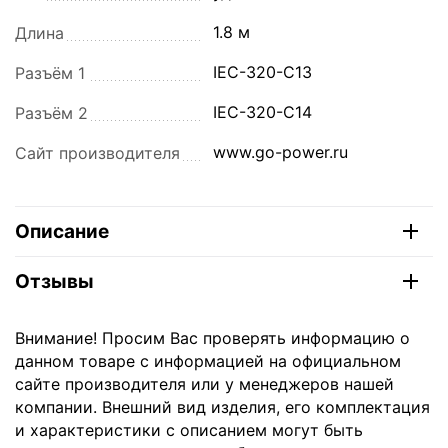
1.8 м
Длина
IEC-320-C13
Разъём 1
IEC-320-C14
Разъём 2
www.go-power.ru
Сайт производителя
Описание
Отзывы
Внимание! Просим Вас проверять информацию о
данном товаре с информацией на официальном
сайте производителя или у менеджеров нашей
компании. Внешний вид изделия, его комплектация
и характеристики с описанием могут быть