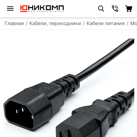
Главная
/
Кабели, переходники
/
Кабели питания
/
Мо