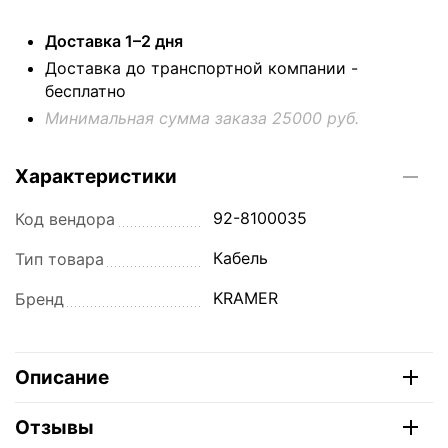
Доставка 1–2 дня
Доставка до транспортной компании -
бесплатно
Минимальная сумма заказа 25000 руб.
Характеристики
92-8100035
Код вендора
Кабель
Тип товара
KRAMER
Бренд
Описание
Отзывы