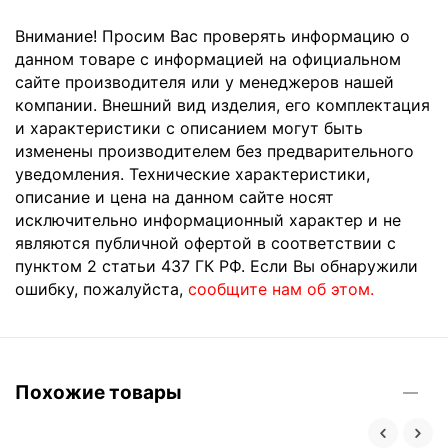
Внимание! Просим Вас проверять информацию о
данном товаре с информацией на официальном
сайте производителя или у менеджеров нашей
компании. Внешний вид изделия, его комплектация
и характеристики с описанием могут быть
изменены производителем без предварительного
уведомления. Технические характеристики,
описание и цена на данном сайте носят
исключительно информационный характер и не
являются публичной офертой в соответствии с
пунктом 2 статьи 437 ГК РФ. Если Вы обнаружили
ошибку, пожалуйста,
сообщите нам об этом.
Похожие товары