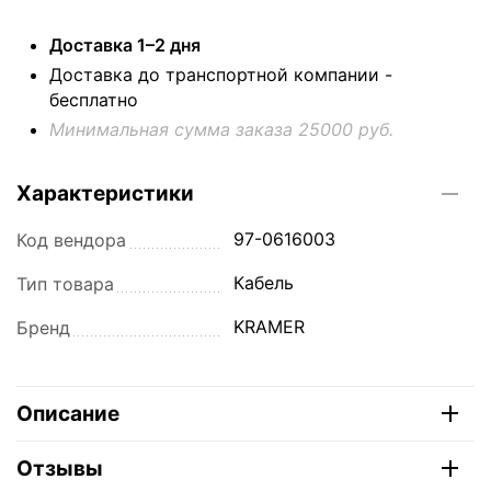
Доставка 1–2 дня
Доставка до транспортной компании -
бесплатно
Минимальная сумма заказа 25000 руб.
Характеристики
97-0616003
Код вендора
Кабель
Тип товара
KRAMER
Бренд
Описание
Отзывы