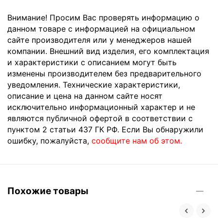
Внимание! Просим Вас проверять информацию о
данном товаре с информацией на официальном
сайте производителя или у менеджеров нашей
компании. Внешний вид изделия, его комплектация
и характеристики с описанием могут быть
изменены производителем без предварительного
уведомления. Технические характеристики,
описание и цена на данном сайте носят
исключительно информационный характер и не
являются публичной офертой в соответствии с
пунктом 2 статьи 437 ГК РФ. Если Вы обнаружили
ошибку, пожалуйста,
сообщите нам об этом.
Похожие товары