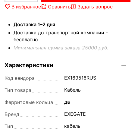
В избранное
Сравнить
Задать вопрос
Доставка 1–2 дня
Доставка до транспортной компании -
бесплатно
Минимальная сумма заказа 25000 руб.
Характеристики
EX169516RUS
Код вендора
Кабель
Тип товара
да
Ферритовые кольца
EXEGATE
Бренд
кабель
Тип