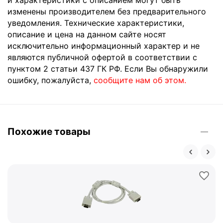
изменены производителем без предварительного
уведомления. Технические характеристики,
описание и цена на данном сайте носят
исключительно информационный характер и не
являются публичной офертой в соответствии с
пунктом 2 статьи 437 ГК РФ. Если Вы обнаружили
ошибку, пожалуйста,
сообщите нам об этом.
Похожие товары