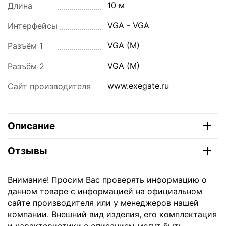
10 м
Длина
VGA - VGA
Интерфейсы
VGA (M)
Разъём 1
VGA (M)
Разъём 2
www.exegate.ru
Сайт производителя
Описание
Отзывы
Внимание! Просим Вас проверять информацию о
данном товаре с информацией на официальном
сайте производителя или у менеджеров нашей
компании. Внешний вид изделия, его комплектация
и характеристики с описанием могут быть