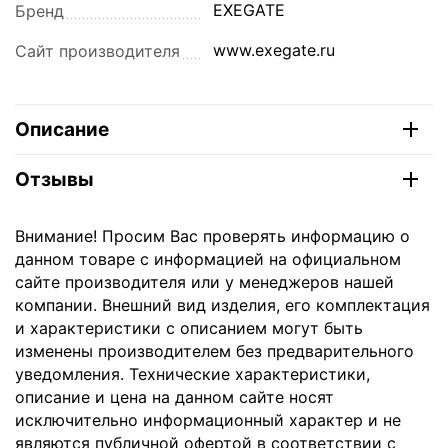
EXEGATE
Бренд
www.exegate.ru
Сайт производителя
Описание
Отзывы
Внимание! Просим Вас проверять информацию о
данном товаре с информацией на официальном
сайте производителя или у менеджеров нашей
компании. Внешний вид изделия, его комплектация
и характеристики с описанием могут быть
изменены производителем без предварительного
уведомления. Технические характеристики,
описание и цена на данном сайте носят
исключительно информационный характер и не
являются публичной офертой в соответствии с