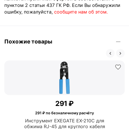
пунктом 2 статьи 437 ГК РФ. Если Вы обнаружили
ошибку, пожалуйста,
сообщите нам об этом.
Похожие товары
‍291‍
₽
291
₽ по безналичному расчёту
Инструмент EXEGATE EX-210C для
обжима RJ-45 для круглого кабеля