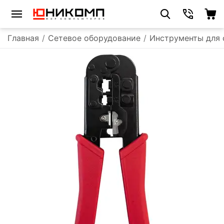
Главная
/
Сетевое оборудование
/
Инструменты для 