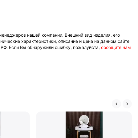
менеджеров нашей компании. Внешний вид изделия, его
нические характеристики, описание и цена на данном сайте
К РФ. Если Вы обнаружили ошибку, пожалуйста,
сообщите нам