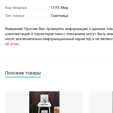
Код вендора
17/15 Мед
Тип товара
Газетница
Внимание! Просим Вас проверять информацию о данном това
комплектация и характеристики с описанием могут быть изм
носят исключительно информационный характер и не являютс
об этом.
Похожие товары