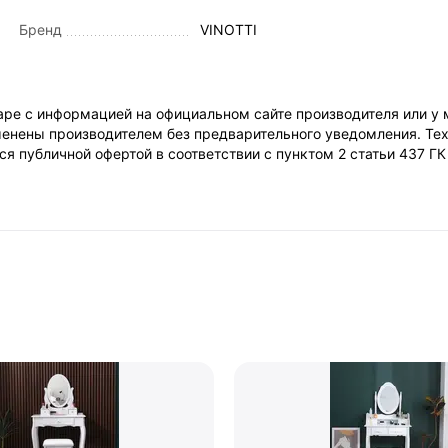
Бренд
VINOTTI
ре с информацией на официальном сайте производителя или у 
енены производителем без предварительного уведомления. Тех
я публичной офертой в соответствии с пунктом 2 статьи 437 Г