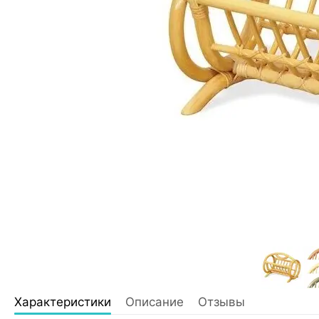
Характеристики
Описание
Отзывы