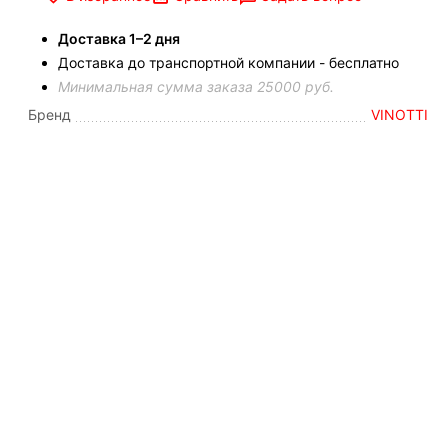
Доставка 1–2 дня
Доставка до транспортной компании - бесплатно
Минимальная сумма заказа 25000 руб.
Бренд
VINOTTI