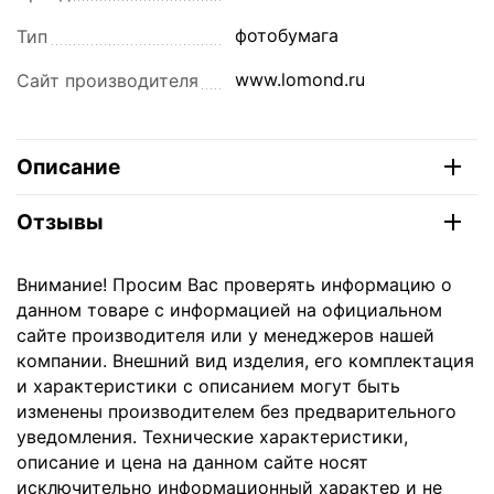
фотобумага
Тип
www.lomond.ru
Сайт производителя
Описание
Отзывы
Внимание! Просим Вас проверять информацию о
данном товаре с информацией на официальном
сайте производителя или у менеджеров нашей
компании. Внешний вид изделия, его комплектация
и характеристики с описанием могут быть
изменены производителем без предварительного
уведомления. Технические характеристики,
описание и цена на данном сайте носят
исключительно информационный характер и не