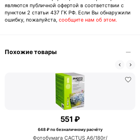
являются публичной офертой в соответствии с
пунктом 2 статьи 437 ГК РФ. Если Вы обнаружили
ошибку, пожалуйста,
сообщите нам об этом.
Похожие товары
‍551‍
₽
648
₽ по безналичному расчёту
Фотобумага CACTUS A6/180г/