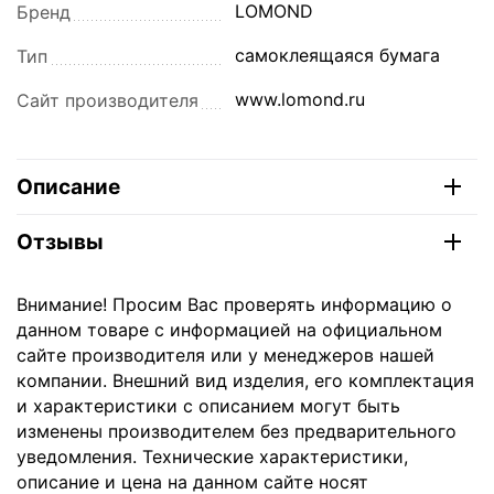
LOMOND
Бренд
самоклеящаяся бумага
Тип
www.lomond.ru
Сайт производителя
Описание
Отзывы
Внимание! Просим Вас проверять информацию о
данном товаре с информацией на официальном
сайте производителя или у менеджеров нашей
компании. Внешний вид изделия, его комплектация
и характеристики с описанием могут быть
изменены производителем без предварительного
уведомления. Технические характеристики,
описание и цена на данном сайте носят