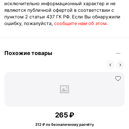
исключительно информационный характер и не
являются публичной офертой в соответствии с
пунктом 2 статьи 437 ГК РФ. Если Вы обнаружили
ошибку, пожалуйста,
сообщите нам об этом.
Похожие товары
‍265‍
₽
312
₽ по безналичному расчёту