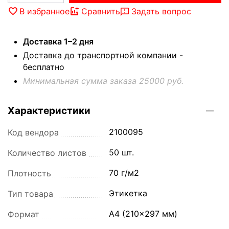
В избранное
Сравнить
Задать вопрос
Доставка 1–2 дня
Доставка до транспортной компании -
бесплатно
Минимальная сумма заказа 25000 руб.
Характеристики
2100095
Код вендора
50 шт.
Количество листов
70 г/м2
Плотность
Этикетка
Тип товара
A4 (210x297 мм)
Формат