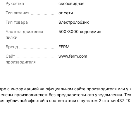
Рукоятка
скобовидная
Тип питания
от сети
Тип товара
Электролобзик
Частота движения
500-3000 ходов/мин
пилки
Бренд
FERM
Сайт
www.ferm.com
производителя
ре с информацией на официальном сайте производителя или у 
енены производителем без предварительного уведомления. Тех
я публичной офертой в соответствии с пунктом 2 статьи 437 Г