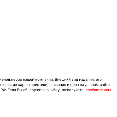
менеджеров нашей компании. Внешний вид изделия, его
нические характеристики, описание и цена на данном сайте
К РФ. Если Вы обнаружили ошибку, пожалуйста,
сообщите нам