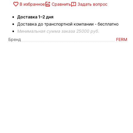
Задать вопрос
В избранное
Сравнить
Доставка 1–2 дня
Доставка до транспортной компании - бесплатно
Минимальная сумма заказа 25000 руб.
Бренд
FERM