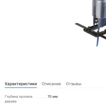
Характеристики
Описание
Отзывы
Глубина пропила
70 мм
дерева