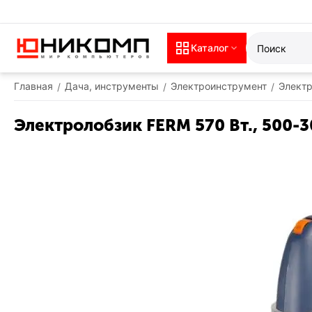
Каталог
Главная
Дача, инструменты
Электроинструмент
Электр
/
/
/
Электролобзик FERM 570 Вт., 500-3