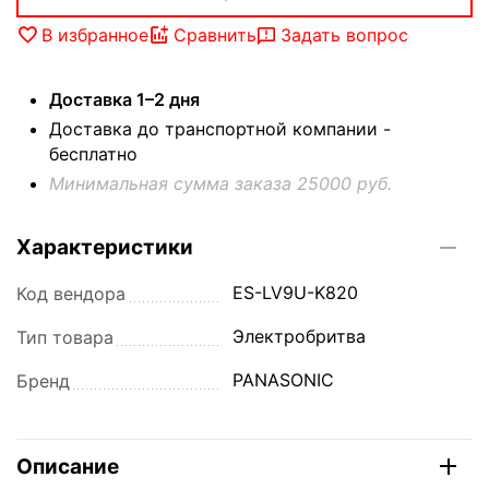
В избранное
Сравнить
Задать вопрос
Доставка 1–2 дня
Доставка до транспортной компании -
бесплатно
Минимальная сумма заказа 25000 руб.
Характеристики
ES-LV9U-K820
Код вендора
Электробритва
Тип товара
PANASONIC
Бренд
Описание