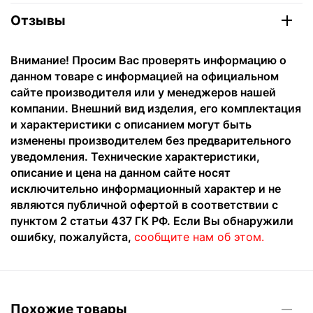
Отзывы
Внимание! Просим Вас проверять информацию о
данном товаре с информацией на официальном
сайте производителя или у менеджеров нашей
компании. Внешний вид изделия, его комплектация
и характеристики с описанием могут быть
изменены производителем без предварительного
уведомления. Технические характеристики,
описание и цена на данном сайте носят
исключительно информационный характер и не
являются публичной офертой в соответствии с
пунктом 2 статьи 437 ГК РФ. Если Вы обнаружили
ошибку, пожалуйста,
сообщите нам об этом.
Похожие товары