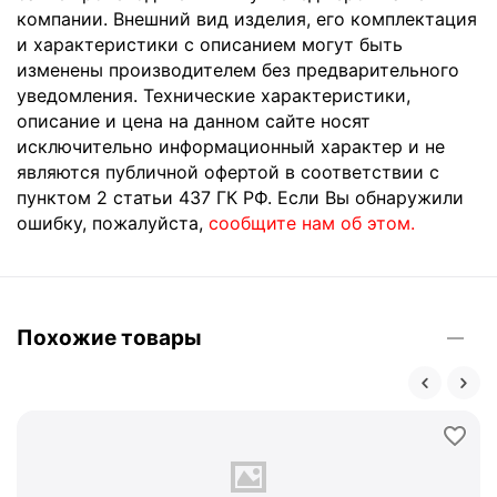
компании. Внешний вид изделия, его комплектация
и характеристики с описанием могут быть
изменены производителем без предварительного
уведомления. Технические характеристики,
описание и цена на данном сайте носят
исключительно информационный характер и не
являются публичной офертой в соответствии с
пунктом 2 статьи 437 ГК РФ. Если Вы обнаружили
ошибку, пожалуйста,
сообщите нам об этом.
Похожие товары