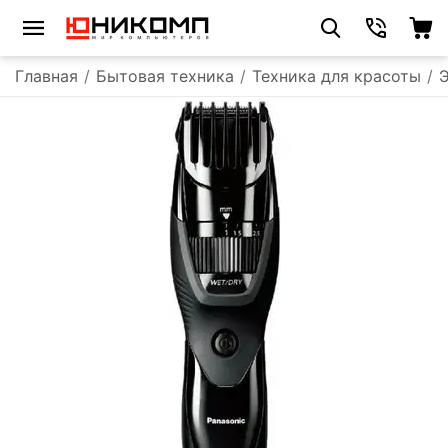
Главная
/
Бытовая техника
/
Техника для красоты
/