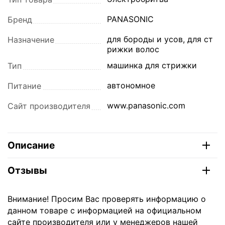
PANASONIC
Бренд
для бороды и усов, для ст
Назначение
рижки волос
машинка для стрижки
Тип
автономное
Питание
www.panasonic.com
Сайт производителя
Описание
Отзывы
Внимание! Просим Вас проверять информацию о
данном товаре с информацией на официальном
сайте производителя или у менеджеров нашей