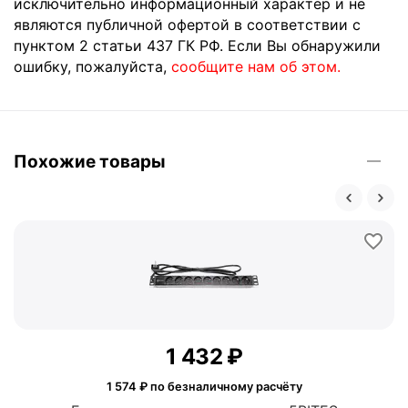
исключительно информационный характер и не
являются публичной офертой в соответствии с
пунктом 2 статьи 437 ГК РФ. Если Вы обнаружили
ошибку, пожалуйста,
сообщите нам об этом.
Похожие товары
1 432
₽
1 574
₽ по безналичному расчёту