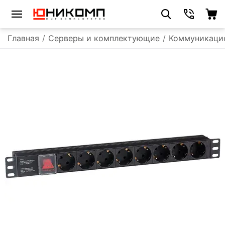
Главная
/
Серверы и комплектующие
/
Коммуникаци