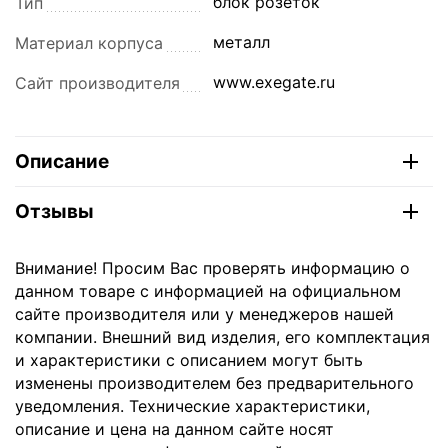
блок розеток
Тип
металл
Материал корпуса
www.exegate.ru
Сайт производителя
Описание
Отзывы
Внимание! Просим Вас проверять информацию о
данном товаре с информацией на официальном
сайте производителя или у менеджеров нашей
компании. Внешний вид изделия, его комплектация
и характеристики с описанием могут быть
изменены производителем без предварительного
уведомления. Технические характеристики,
описание и цена на данном сайте носят