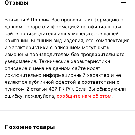
Отзывы
Внимание! Просим Вас проверять информацию о
данном товаре с информацией на официальном
сайте производителя или у менеджеров нашей
компании. Внешний вид изделия, его комплектация
и характеристики с описанием могут быть
изменены производителем без предварительного
уведомления. Технические характеристики,
описание и цена на данном сайте носят
исключительно информационный характер и не
являются публичной офертой в соответствии с
пунктом 2 статьи 437 ГК РФ. Если Вы обнаружили
ошибку, пожалуйста,
сообщите нам об этом.
Похожие товары