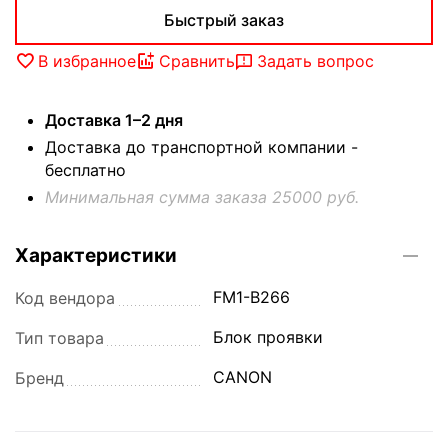
Быстрый заказ
В избранное
Сравнить
Задать вопрос
Доставка 1–2 дня
Доставка до транспортной компании -
бесплатно
Минимальная сумма заказа 25000 руб.
Характеристики
FM1-B266
Код вендора
Блок проявки
Тип товара
CANON
Бренд