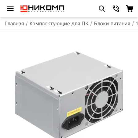
Главная
/
Комплектующие для ПК
/
Блоки питания
/