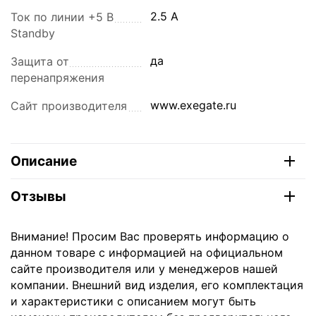
2.5 A
Ток по линии +5 В
Standby
да
Защита от
перенапряжения
www.exegate.ru
Сайт производителя
Описание
Отзывы
Внимание! Просим Вас проверять информацию о
данном товаре с информацией на официальном
сайте производителя или у менеджеров нашей
компании. Внешний вид изделия, его комплектация
и характеристики с описанием могут быть