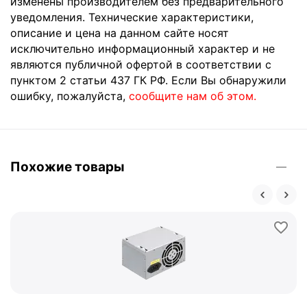
изменены производителем без предварительного
уведомления. Технические характеристики,
описание и цена на данном сайте носят
исключительно информационный характер и не
являются публичной офертой в соответствии с
пунктом 2 статьи 437 ГК РФ. Если Вы обнаружили
ошибку, пожалуйста,
сообщите нам об этом.
Похожие товары