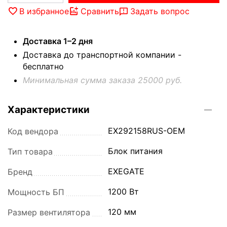
В избранное
Сравнить
Задать вопрос
Доставка 1–2 дня
Доставка до транспортной компании -
бесплатно
Минимальная сумма заказа 25000 руб.
Характеристики
EX292158RUS-OEM
Код вендора
Блок питания
Тип товара
EXEGATE
Бренд
1200 Вт
Мощность БП
120 мм
Размер вентилятора