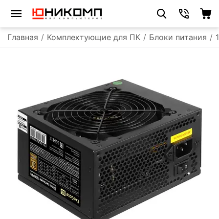
Главная
/
Комплектующие для ПК
/
Блоки питания
/