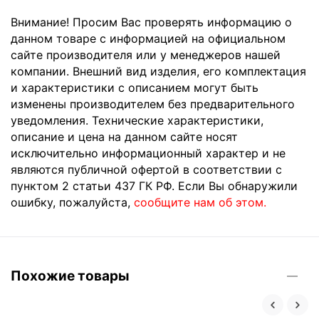
Внимание! Просим Вас проверять информацию о
данном товаре с информацией на официальном
сайте производителя или у менеджеров нашей
компании. Внешний вид изделия, его комплектация
и характеристики с описанием могут быть
изменены производителем без предварительного
уведомления. Технические характеристики,
описание и цена на данном сайте носят
исключительно информационный характер и не
являются публичной офертой в соответствии с
пунктом 2 статьи 437 ГК РФ. Если Вы обнаружили
ошибку, пожалуйста,
сообщите нам об этом.
Похожие товары