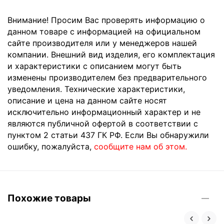
Внимание! Просим Вас проверять информацию о
данном товаре с информацией на официальном
сайте производителя или у менеджеров нашей
компании. Внешний вид изделия, его комплектация
и характеристики с описанием могут быть
изменены производителем без предварительного
уведомления. Технические характеристики,
описание и цена на данном сайте носят
исключительно информационный характер и не
являются публичной офертой в соответствии с
пунктом 2 статьи 437 ГК РФ. Если Вы обнаружили
ошибку, пожалуйста,
сообщите нам об этом.
Похожие товары