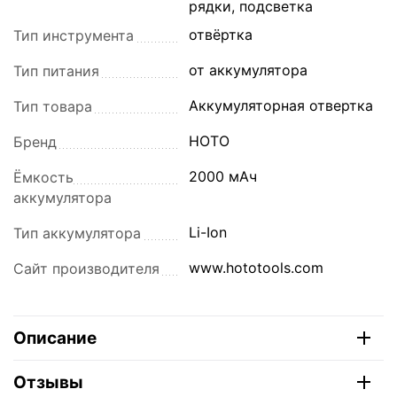
рядки, подсветка
отвёртка
Тип инструмента
от аккумулятора
Тип питания
Аккумуляторная отвертка
Тип товара
HOTO
Бренд
2000 мАч
Ёмкость
аккумулятора
Li-Ion
Тип аккумулятора
www.hototools.com
Сайт производителя
Описание
Отзывы