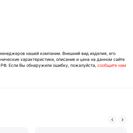
менеджеров нашей компании. Внешний вид изделия, его
нические характеристики, описание и цена на данном сайте
К РФ. Если Вы обнаружили ошибку, пожалуйста,
сообщите нам