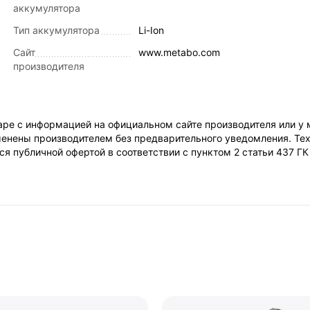
аккумулятора
Тип аккумулятора
Li-Ion
Сайт
www.metabo.com
производителя
ре с информацией на официальном сайте производителя или у 
енены производителем без предварительного уведомления. Тех
я публичной офертой в соответствии с пунктом 2 статьи 437 Г