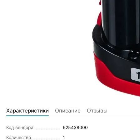
Характеристики
Описание
Отзывы
Код вендора
625438000
Количество
1