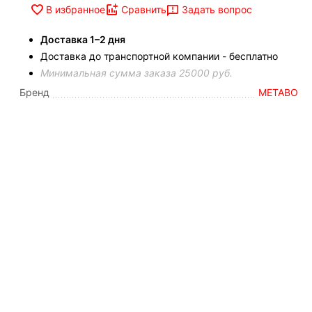
Задать вопрос
В избранное
Сравнить
Доставка 1–2 дня
Доставка до транспортной компании - бесплатно
Минимальная сумма заказа 25000 руб.
Бренд
METABO