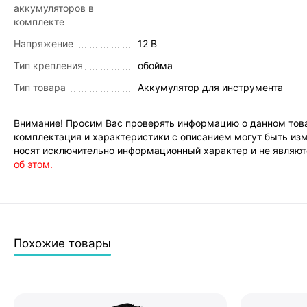
аккумуляторов в
комплекте
Напряжение
12 В
Тип крепления
обойма
Тип товара
Аккумулятор для инструмента
Внимание! Просим Вас проверять информацию о данном това
комплектация и характеристики с описанием могут быть изм
носят исключительно информационный характер и не являютс
об этом.
Похожие товары