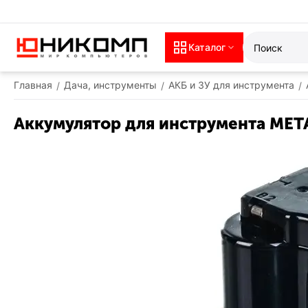
Каталог
Главная
Дача, инструменты
АКБ и ЗУ для инструмента
/
/
/
Аккумулятор для инструмента META