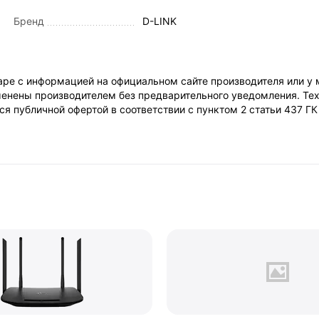
Бренд
D-LINK
ре с информацией на официальном сайте производителя или у 
енены производителем без предварительного уведомления. Тех
я публичной офертой в соответствии с пунктом 2 статьи 437 Г