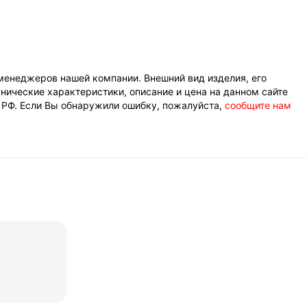
менеджеров нашей компании. Внешний вид изделия, его
нические характеристики, описание и цена на данном сайте
К РФ. Если Вы обнаружили ошибку, пожалуйста,
сообщите нам