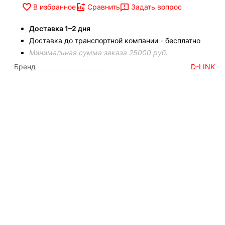
Задать вопрос
В избранное
Сравнить
Доставка 1–2 дня
Доставка до транспортной компании - бесплатно
Минимальная сумма заказа 25000 руб.
Бренд
D-LINK