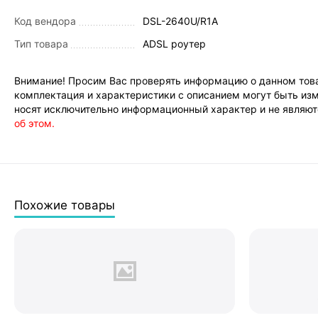
Код вендора
DSL-2640U/R1A
Тип товара
ADSL роутер
Внимание! Просим Вас проверять информацию о данном това
комплектация и характеристики с описанием могут быть изм
носят исключительно информационный характер и не являютс
об этом.
Похожие товары