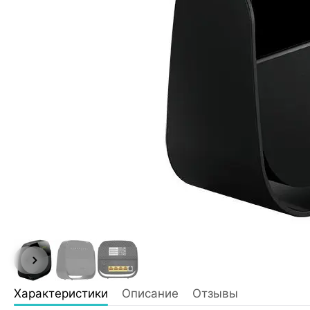
Характеристики
Описание
Отзывы