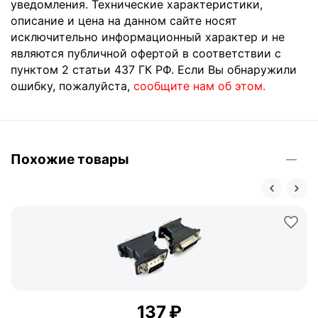
уведомления. Технические характеристики,
описание и цена на данном сайте носят
исключительно информационный характер и не
являются публичной офертой в соответствии с
пунктом 2 статьи 437 ГК РФ. Если Вы обнаружили
ошибку, пожалуйста,
сообщите нам об этом.
Похожие товары
‍137‍
₽