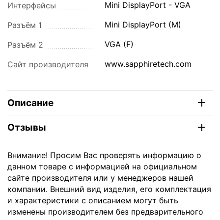
Mini DisplayPort - VGA
Интерфейсы
Mini DisplayPort (M)
Разъём 1
VGA (F)
Разъём 2
www.sapphiretech.com
Сайт производителя
Описание
Отзывы
Внимание! Просим Вас проверять информацию о
данном товаре с информацией на официальном
сайте производителя или у менеджеров нашей
компании. Внешний вид изделия, его комплектация
и характеристики с описанием могут быть
изменены производителем без предварительного