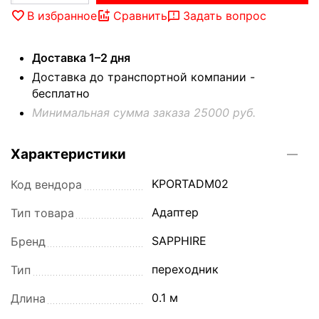
В избранное
Сравнить
Задать вопрос
Доставка 1–2 дня
Доставка до транспортной компании -
бесплатно
Минимальная сумма заказа 25000 руб.
Характеристики
KPORTADM02
Код вендора
Адаптер
Тип товара
SAPPHIRE
Бренд
переходник
Тип
0.1 м
Длина