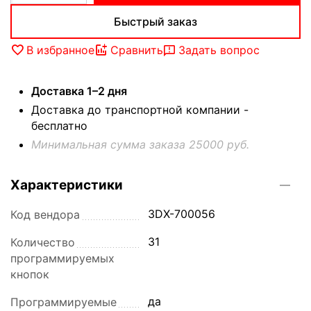
Быстрый заказ
В избранное
Сравнить
Задать вопрос
Доставка 1–2 дня
Доставка до транспортной компании -
бесплатно
Минимальная сумма заказа 25000 руб.
Характеристики
3DX-700056
Код вендора
31
Количество
программируемых
кнопок
да
Программируемые