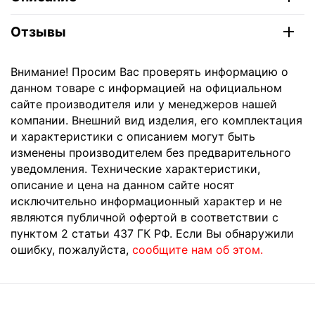
Отзывы
Внимание! Просим Вас проверять информацию о
данном товаре с информацией на официальном
сайте производителя или у менеджеров нашей
компании. Внешний вид изделия, его комплектация
и характеристики с описанием могут быть
изменены производителем без предварительного
уведомления. Технические характеристики,
описание и цена на данном сайте носят
исключительно информационный характер и не
являются публичной офертой в соответствии с
пунктом 2 статьи 437 ГК РФ. Если Вы обнаружили
ошибку, пожалуйста,
сообщите нам об этом.