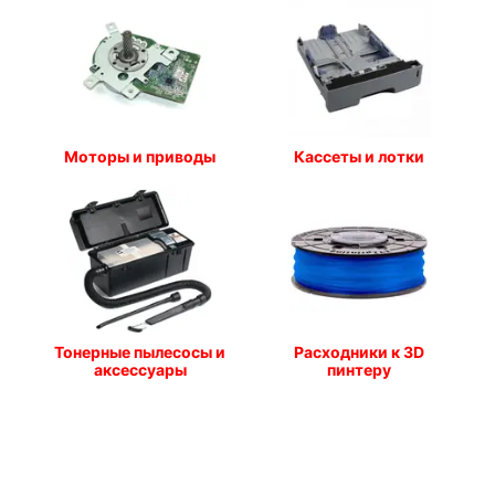
Моторы и приводы
Кассеты и лотки
Тонерные пылесосы и
Расходники к 3D
аксессуары
пинтеру