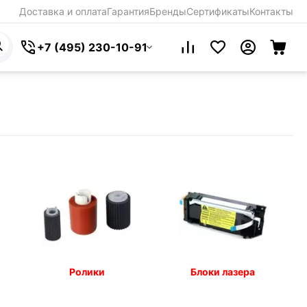
Доставка и оплата
Гарантия
Бренды
Сертификаты
Контакты
+7 (495) 230-10-91
Ролики
Блоки лазера