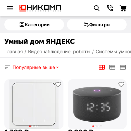
Категории
Фильтры
Умный дом ЯНДЕКС
Главная
/
Видеонаблюдение, роботы
/
Системы умно
Популярные выше