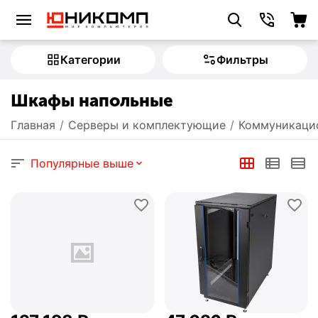
Категории
Фильтры
Шкафы напольные
Главная
/
Серверы и комплектующие
/
Коммуникаци
Популярные выше