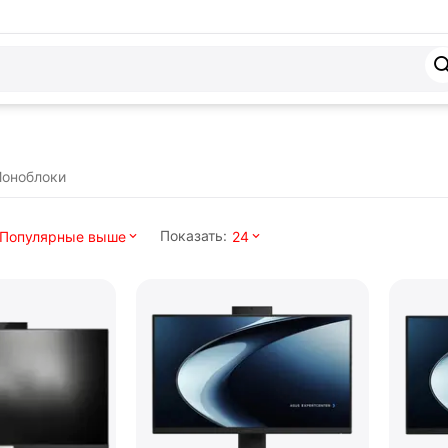
оноблоки
Показать:
Популярные выше
24