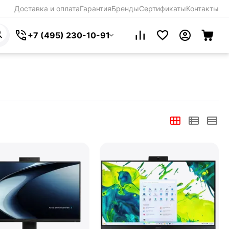
Доставка и оплата
Гарантия
Бренды
Сертификаты
Контакты
+7 (495) 230-10-91