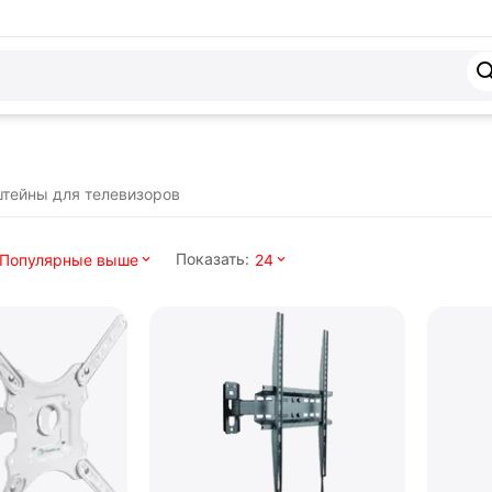
тейны для телевизоров
Показать:
Популярные выше
24