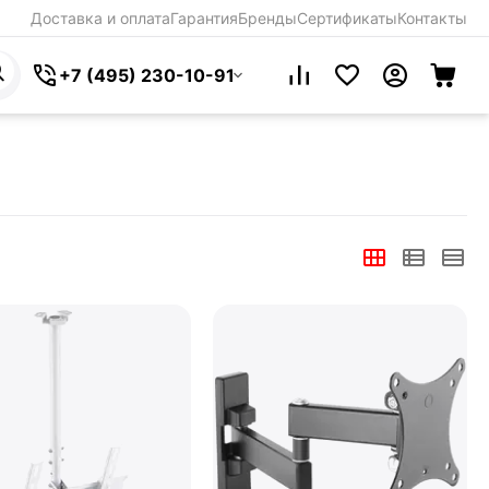
Доставка и оплата
Гарантия
Бренды
Сертификаты
Контакты
+7 (495) 230-10-91