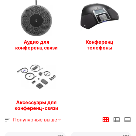
Аудио для
Конференц
конференц связи
телефоны
Аксессуары для
конференц-связи
Популярные выше