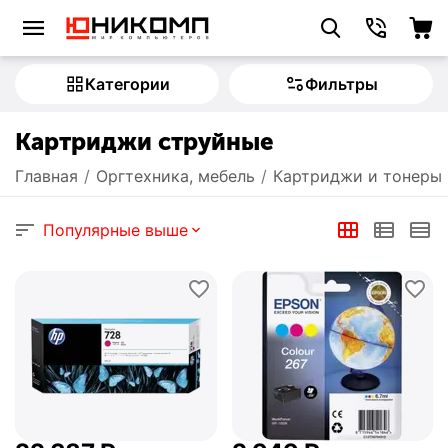
Категории
Фильтры
Картриджи струйные
Главная
/
Оргтехника, мебель
/
Картриджи и тонеры
Популярные выше