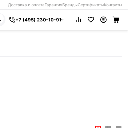
Доставка и оплата
Гарантия
Бренды
Сертификаты
Контакты
+7 (495) 230-10-91