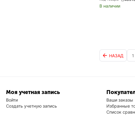
В наличии
НАЗАД
1
Моя учетная запись
Покупател
Войти
Ваши заказы
Создать учетную запись
Избранные т
Список срав