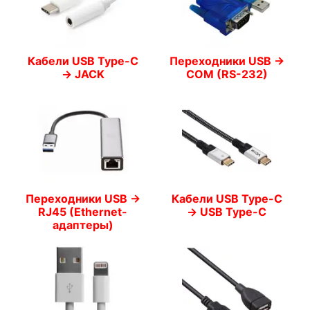
Кабели USB Type-C
Переходники USB ->
-> JACK
COM (RS-232)
Переходники USB ->
Кабели USB Type-C
RJ45 (Ethernet-
-> USB Type-C
адаптеры)