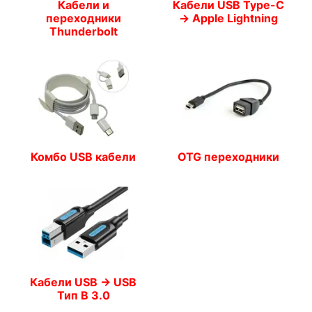
Кабели и
Кабели USB Type-C
переходники
-> Apple Lightning
Thunderbolt
Комбо USB кабели
OTG переходники
Кабели USB -> USB
Тип B 3.0