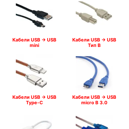
Кабели USB -> USB
Кабели USB -> USB
mini
Тип B
Кабели USB -> USB
Кабели USB -> USB
Type-C
micro B 3.0