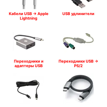
Кабели USB -> Apple
USB удлинители
Lightning
Переходники и
Переходники USB ->
адаптеры USB
PS/2