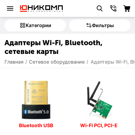
Категории
Фильтры
Адаптеры Wi-Fi, Bluetooth,
сетевые карты
Главная
/
Сетевое оборудование
/
Адаптеры Wi-Fi, B
Bluetooth USB
Wi-Fi PCI, PCI-E