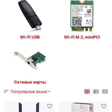
Wi-Fi USB
Wi-Fi M.2, miniPCI
Сетевые карты
Популярные выше