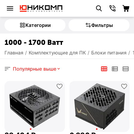
Категории
Фильтры
1000 - 1700 Ватт
Главная
/
Комплектующие для ПК
/
Блоки питания
/
Популярные выше