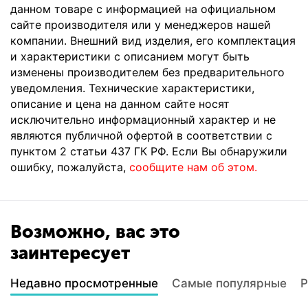
данном товаре с информацией на официальном
сайте производителя или у менеджеров нашей
компании. Внешний вид изделия, его комплектация
и характеристики с описанием могут быть
изменены производителем без предварительного
уведомления. Технические характеристики,
описание и цена на данном сайте носят
исключительно информационный характер и не
являются публичной офертой в соответствии с
пунктом 2 статьи 437 ГК РФ. Если Вы обнаружили
ошибку, пожалуйста,
сообщите нам об этом.
Возможно, вас это
заинтересует
Недавно просмотренные
Самые популярные
Р