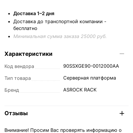
Доставка 1–2 дня
Доставка до транспортной компании -
бесплатно
Минимальная сумма заказа 25000 руб.
Характеристики
90SSXGE90-0012000AA
Код вендора
Серверная платформа
Тип товара
ASROCK RACK
Бренд
Отзывы
Внимание! Просим Вас проверять информацию о