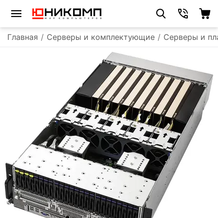
Главная
/
Серверы и комплектующие
/
Серверы и п