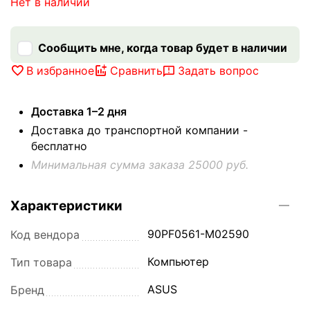
Нет в наличии
Сообщить мне, когда товар будет в наличии
В избранное
Сравнить
Задать вопрос
Доставка 1–2 дня
Доставка до транспортной компании -
бесплатно
Минимальная сумма заказа 25000 руб.
Характеристики
90PF0561-M02590
Код вендора
Компьютер
Тип товара
ASUS
Бренд