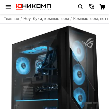
Главная
/
Ноутбуки, компьютеры
/
Компьютеры, нетт