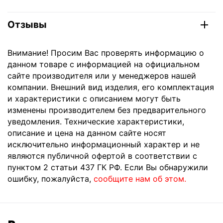
Отзывы
Внимание! Просим Вас проверять информацию о
данном товаре с информацией на официальном
сайте производителя или у менеджеров нашей
компании. Внешний вид изделия, его комплектация
и характеристики с описанием могут быть
изменены производителем без предварительного
уведомления. Технические характеристики,
описание и цена на данном сайте носят
исключительно информационный характер и не
являются публичной офертой в соответствии с
пунктом 2 статьи 437 ГК РФ. Если Вы обнаружили
ошибку, пожалуйста,
сообщите нам об этом.