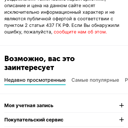
описание и цена на данном сайте носят
исключительно информационный характер и не
являются публичной офертой в соответствии с
пунктом 2 статьи 437 ГК РФ. Если Вы обнаружили
ошибку, пожалуйста,
сообщите нам об этом.
Возможно, вас это
заинтересует
Недавно просмотренные
Самые популярные
Р
Моя учетная запись
Покупательский сервис