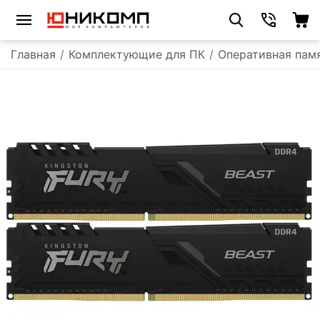
Главная
/
Комплектующие для ПК
/
Оперативная пам