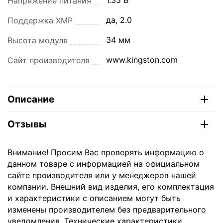
1.35 В
Напряжение питания
да, 2.0
Поддержка XMP
34 мм
Высота модуля
www.kingston.com
Сайт производителя
Описание
Отзывы
Внимание! Просим Вас проверять информацию о
данном товаре с информацией на официальном
сайте производителя или у менеджеров нашей
компании. Внешний вид изделия, его комплектация
и характеристики с описанием могут быть
изменены производителем без предварительного
уведомления. Технические характеристики,