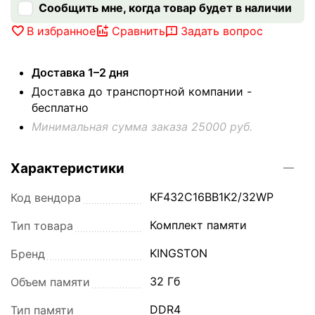
Сообщить мне, когда товар будет в наличии
В избранное
Сравнить
Задать вопрос
Доставка 1–2 дня
Доставка до транспортной компании -
бесплатно
Минимальная сумма заказа 25000 руб.
Характеристики
KF432C16BB1K2/32WP
Код вендора
Комплект памяти
Тип товара
KINGSTON
Бренд
32 Гб
Объем памяти
DDR4
Тип памяти