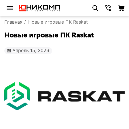
Главная
/
Новые игровые ПК Raskat
Новые игровые ПК Raskat
Апрель 15, 2026