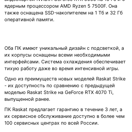
ядерным процессором AMD Ryzen 5 7500F. Она
также оснащена SSD-накопителем на 1 Тб и 32 Гб
оперативной памяти.
Оба ПК имеют уникальный дизайн с подсветкой, а
их корпусы оснащены всеми необходимыми
интерфейсами. Система охлаждения обеспечивает
тихую работу даже во время интенсивной игры.
Одно из преимуществ новых моделей Raskat Strike
- их доступность по сравнению с предыдущей
моделью Raskat Strike на GeForce RTX 4070 Ti,
выпущенной ранее.
ПК Raskat предлагает гарантию в течение 3 лет, а
их сервисное обслуживание доступно в более чем
100 сервисных центрах по всей России.